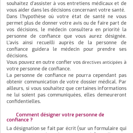
souhaitez d’assister à vos entretiens médicaux et de
vous aider dans les décisions concernant votre santé.
Dans l’hypothèse où votre état de santé ne vous
permet plus de donner votre avis ou de faire part de
vos décisions, le médecin consultera en priorité la
personne de confiance que vous aurez désignée.
L’avis ainsi recueilli auprès de la personne de
confiance guidera le médecin pour prendre ses
décisions.
Vous pouvez en outre confier vos
à
directives anticipées
votre personne de confiance.
La personne de confiance ne pourra cependant pas
obtenir communication de votre dossier médical. Par
ailleurs, si vous souhaitez que certaines informations
ne lui soient pas communiquées, elles demeureront
confidentielles.
Comment désigner votre personne de
confiance ?
La désignation se fait par écrit (sur un formulaire qui