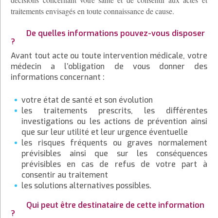
traitements envisagés en toute connaissance de cause.
De quelles informations pouvez-vous disposer
?
Avant tout acte ou toute intervention médicale, votre
médecin a l’obligation de vous donner des
informations concernant :
votre état de santé et son évolution
les traitements prescrits, les différentes
investigations ou les actions de prévention ainsi
que sur leur utilité et leur urgence éventuelle
les risques fréquents ou graves normalement
prévisibles ainsi que sur les conséquences
prévisibles en cas de refus de votre part à
consentir au traitement
les solutions alternatives possibles.
Qui peut être destinataire de cette information
?