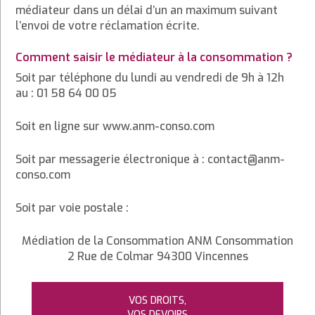
médiateur dans un délai d’un an maximum suivant
l’envoi de votre réclamation écrite.
Comment saisir le médiateur à la consommation ?
Soit par téléphone du lundi au vendredi de 9h à 12h
au : 01 58 64 00 05
Soit en ligne sur www.anm-conso.com
Soit par messagerie électronique à : contact@anm-
conso.com
Soit par voie postale :
Médiation de la Consommation ANM Consommation
2 Rue de Colmar 94300 Vincennes
VOS DROITS,
VOS DEVOIRS