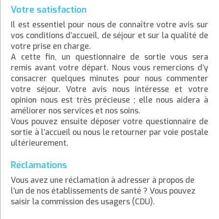
Votre satisfaction
Il est essentiel pour nous de connaître votre avis sur
vos conditions d’accueil, de séjour et sur la qualité de
votre prise en charge.
A cette fin, un questionnaire de sortie vous sera
remis avant votre départ. Nous vous remercions d’y
consacrer quelques minutes pour nous commenter
votre séjour. Votre avis nous intéresse et votre
opinion nous est très précieuse ; elle nous aidera à
améliorer nos services et nos soins.
Vous pouvez ensuite déposer votre questionnaire de
sortie à l’accueil ou nous le retourner par voie postale
ultérieurement.
Réclamations
Vous avez une réclamation à adresser à propos de
l’un de nos établissements de santé ? Vous pouvez
saisir la commission des usagers (CDU).