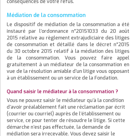
conséquences de votre refus.
Médiation de la consommation
Le dispositif de médiation de la consommation a été
instauré par l’ordonnance n°20151033 du 20 août
2015 relative au règlement extrajudiciaire des litiges
de consommation et détaillé dans le décret n°2015
du 30 octobre 2015 relatif à la médiation des litiges
de la consommation. Vous pouvez faire appel
gratuitement à un médiateur de la consommation en
vue de la résolution amiable d’un litige vous opposant
à un établissement ou un service de la Fondation.
Quand saisir le médiateur à la consommation ?
Vous ne pouvez saisir le médiateur qu’à la condition
d’avoir préalablement fait une réclamation par écrit
(courrier ou courriel) auprès de l’établissement ou
service, ce pour tenter de résoudre le litige. Si cette
démarche n’est pas effectuée, la demande de
médiation sera irrecevable. Vous devez saisir le