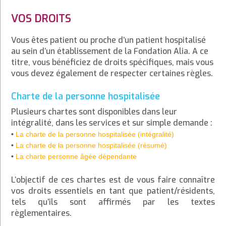
VOS DROITS
Vous êtes patient ou proche d’un patient hospitalisé
au sein d’un établissement de la Fondation Alia. A ce
titre, vous bénéficiez de droits spécifiques, mais vous
vous devez également de respecter certaines règles.
Charte de la personne hospitalisée
Plusieurs chartes sont disponibles dans leur
intégralité, dans les services et sur simple demande :
•
La charte de la personne hospitalisée (intégralité)
•
La charte de la personne hospitalisée (résumé)
•
La charte personne âgée dépendante
L’objectif de ces chartes est de vous faire connaître
vos droits essentiels en tant que patient/résidents,
tels qu’ils sont affirmés par les textes
règlementaires.