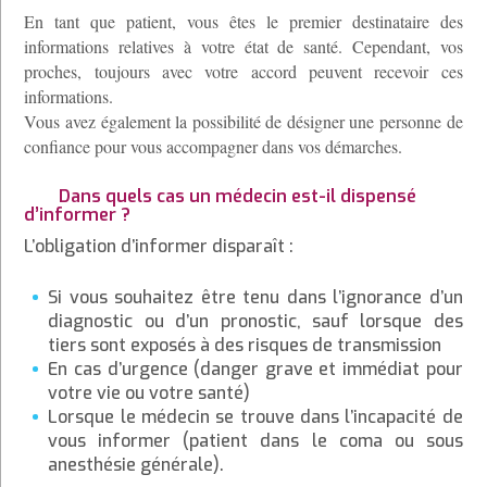
En tant que patient, vous êtes le premier destinataire des
informations relatives à votre état de santé. Cependant, vos
proches, toujours avec votre accord peuvent recevoir ces
informations.
Vous avez également la possibilité de désigner une personne de
confiance pour vous accompagner dans vos démarches.
Dans quels cas un médecin est-il dispensé
d’informer ?
L’obligation d’informer disparaît :
Si vous souhaitez être tenu dans l’ignorance d’un
diagnostic ou d’un pronostic, sauf lorsque des
tiers sont exposés à des risques de transmission
En cas d’urgence (danger grave et immédiat pour
votre vie ou votre santé)
Lorsque le médecin se trouve dans l’incapacité de
vous informer (patient dans le coma ou sous
anesthésie générale).