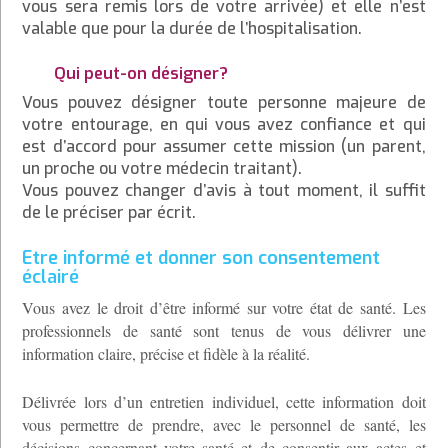
vous sera remis lors de votre arrivée) et elle n’est
valable que pour la durée de l’hospitalisation.
Qui peut-on désigner?
Vous pouvez désigner toute personne majeure de
votre entourage, en qui vous avez confiance et qui
est d’accord pour assumer cette mission (un parent,
un proche ou votre médecin traitant).
Vous pouvez changer d’avis à tout moment, il suffit
de le préciser par écrit.
Etre informé et donner son consentement
éclairé
Vous avez le droit d’être informé sur votre état de santé. Les
professionnels de santé sont tenus de vous délivrer une
information claire, précise et fidèle à la réalité.
Délivrée lors d’un entretien individuel, cette information doit
vous permettre de prendre, avec le personnel de santé, les
décisions concernant votre santé et de consentir aux actes et