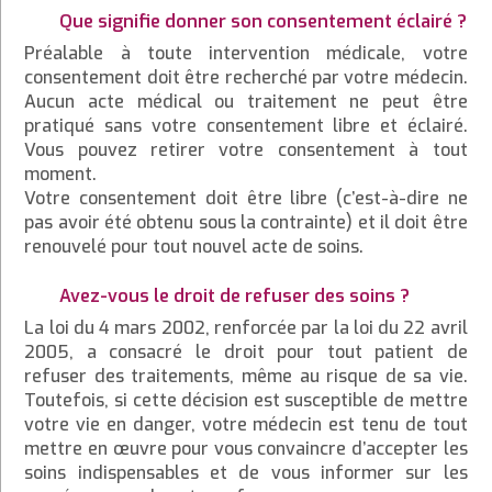
Que signifie donner son consentement éclairé ?
Préalable à toute intervention médicale, votre
consentement doit être recherché par votre médecin.
Aucun acte médical ou traitement ne peut être
pratiqué sans votre consentement libre et éclairé.
Vous pouvez retirer votre consentement à tout
moment.
Votre consentement doit être libre (c’est-à-dire ne
pas avoir été obtenu sous la contrainte) et il doit être
renouvelé pour tout nouvel acte de soins.
Avez-vous le droit de refuser des soins ?
La loi du 4 mars 2002, renforcée par la loi du 22 avril
2005, a consacré le droit pour tout patient de
refuser des traitements, même au risque de sa vie.
Toutefois, si cette décision est susceptible de mettre
votre vie en danger, votre médecin est tenu de tout
mettre en œuvre pour vous convaincre d’accepter les
soins indispensables et de vous informer sur les