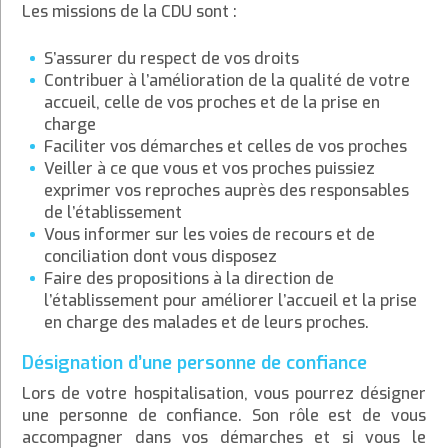
Les missions de la CDU sont :
S’assurer du respect de vos droits
Contribuer à l’amélioration de la qualité de votre
accueil, celle de vos proches et de la prise en
charge
Faciliter vos démarches et celles de vos proches
Veiller à ce que vous et vos proches puissiez
exprimer vos reproches auprès des responsables
de l’établissement
Vous informer sur les voies de recours et de
conciliation dont vous disposez
Faire des propositions à la direction de
l’établissement pour améliorer l’accueil et la prise
en charge des malades et de leurs proches.
Désignation d’une personne de confiance
Lors de votre hospitalisation, vous pourrez désigner
une personne de confiance. Son rôle est de vous
accompagner dans vos démarches et si vous le