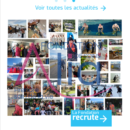
Voir toutes les actualités
La Fondation
recrute