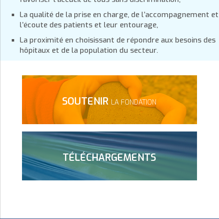
La qualité de la prise en charge, de l’accompagnement et
l’écoute des patients et leur entourage,
La proximité en choisissant de répondre aux besoins des
hôpitaux et de la population du secteur.
SOUTENIR
LA FONDATION
TÉLÉCHARGEMENTS