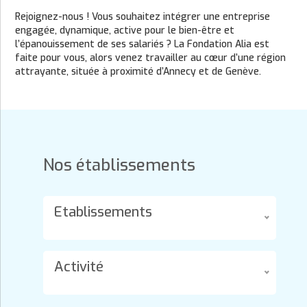
Rejoignez-nous ! Vous souhaitez intégrer une entreprise
engagée, dynamique, active pour le bien-être et
l’épanouissement de ses salariés ? La Fondation Alia est
faite pour vous, alors venez travailler au cœur d’une région
attrayante, située à proximité d’Annecy et de Genève.
Nos établissements
Etablissements
Activité