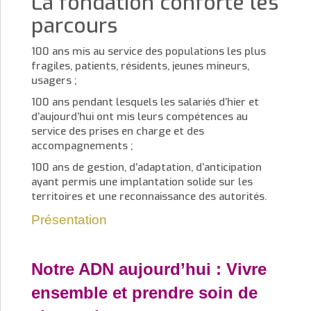
La fondation conforte les
parcours
100 ans mis au service des populations les plus
fragiles, patients, résidents, jeunes mineurs,
usagers ;
100 ans pendant lesquels les salariés d’hier et
d’aujourd’hui ont mis leurs compétences au
service des prises en charge et des
accompagnements ;
100 ans de gestion, d’adaptation, d’anticipation
ayant permis une implantation solide sur les
territoires et une reconnaissance des autorités.
Présentation
Notre ADN aujourd’hui : Vivre
ensemble et
prendre soin de