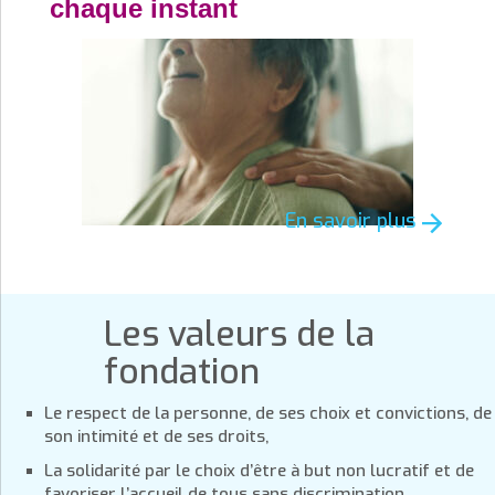
chaque instant
En savoir plus
Les valeurs de la
fondation
Le respect de la personne, de ses choix et convictions, de
son intimité et de ses droits,
La solidarité par le choix d’être à but non lucratif et de
favoriser l’accueil de tous sans discrimination,