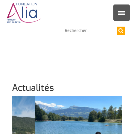
Actualités