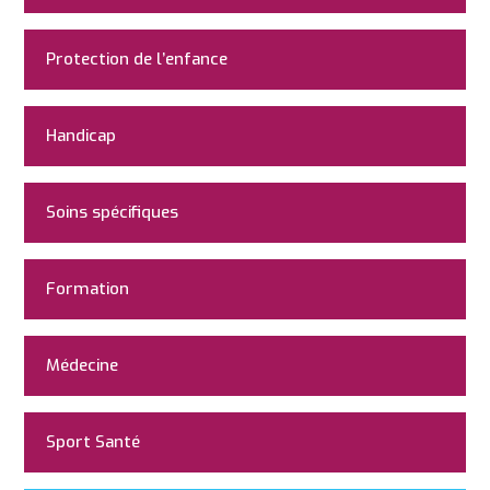
Protection de l’enfance
Handicap
Soins spécifiques
Formation
Médecine
Sport Santé