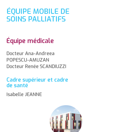
ÉQUIPE MOBILE DE
SOINS PALLIATIFS
Équipe médicale
Docteur Ana-Andreea
POPESCU-AMUZAN
Docteur Renée SCANDIUZZI
Cadre supérieur et cadre
de santé
Isabelle JEANNE