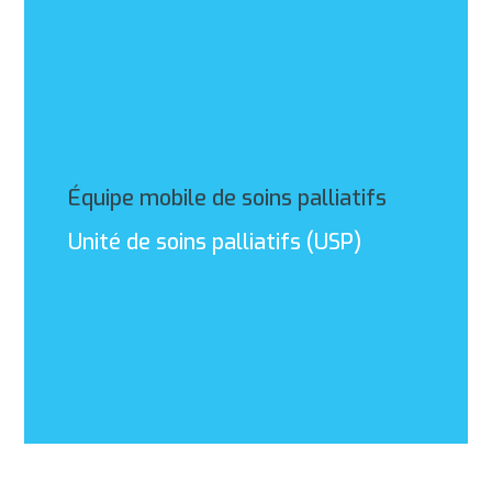
Équipe mobile de soins palliatifs
Unité de soins palliatifs (USP)