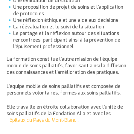
Une évaluation de la situation
Une proposition de projet de soins et l’application
de protocoles
Une réflexion éthique et une aide aux décisions
La réévaluation et le suivi de la situation
Le partage et la réflexion autour des situations
rencontrées, participant ainsi à la prévention de
l’épuisement professionnel
La formation constitue l’autre mission de l’équipe
mobile de soins palliatifs, favorisant ainsi la diffusion
des connaissances et l’amélioration des pratiques.
L’équipe mobile de soins palliatifs est composée de
personnels volontaires, formés aux soins palliatifs.
Elle travaille en étroite collaboration avec l’unité de
soins palliatifs de la Fondation Alia et avec les
Hôpitaux du Pays du Mont-Blanc
.