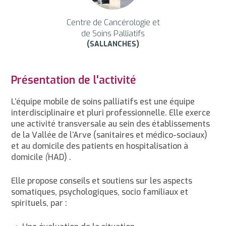
Centre de Cancérologie et
de Soins Palliatifs
(SALLANCHES)
Présentation de l'activité
L’équipe mobile de soins palliatifs est une équipe
interdisciplinaire et pluri professionnelle. Elle exerce
une activité transversale au sein des établissements
de la Vallée de l’Arve (sanitaires et médico-sociaux)
et au domicile des patients en hospitalisation à
domicile
(
HAD) .
Elle propose conseils et soutiens sur les aspects
somatiques, psychologiques, socio familiaux et
spirituels, par :