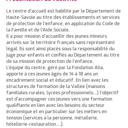
Le centre d’accueil est habilité par le Département de
Haute-Savoie au titre des établissements et services
de protection de l’enfance, en application du Code de
la Famille et de l’Aide Sociale.
Il a pour mission d’accueillir des jeunes mineurs
arrivés sur le territoire français sans représentant
légal. Ils sont ainsi placés sous la responsabilité du
juge pour enfants et confiés au Département au titre
de sa mission de protection de l’enfance.
L’équipe du centre, géré par la Fondation Alia,
apporte à ces jeunes âgés de 14 à 18 ans un
encadrement social et éducatif. En lien avec les
structures de formation de la Vallée (maisons
familiales rurales, lycées professionnels…) l’objectif
est d’accompagner ces jeunes vers une formation
qualifiante en lien avec les besoins du secteur
économique et en particulier sur les métiers en
tension (services à la personne, métallerie,
hôtellerie-restauration….).