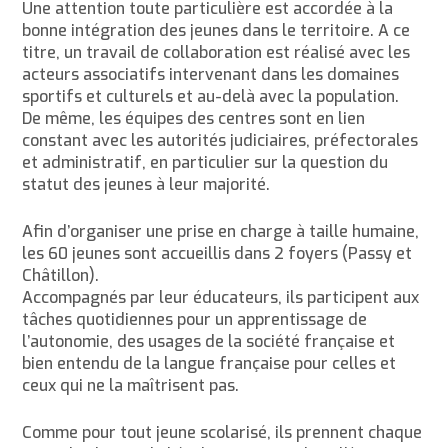
Une attention toute particulière est accordée à la
bonne intégration des jeunes dans le territoire. A ce
titre, un travail de collaboration est réalisé avec les
acteurs associatifs intervenant dans les domaines
sportifs et culturels et au-delà avec la population.
De même, les équipes des centres sont en lien
constant avec les autorités judiciaires, préfectorales
et administratif, en particulier sur la question du
statut des jeunes à leur majorité.
Afin d’organiser une prise en charge à taille humaine,
les 60 jeunes sont accueillis dans 2 foyers (Passy et
Châtillon).
Accompagnés par leur éducateurs, ils participent aux
tâches quotidiennes pour un apprentissage de
l’autonomie, des usages de la société française et
bien entendu de la langue française pour celles et
ceux qui ne la maîtrisent pas.
Comme pour tout jeune scolarisé, ils prennent chaque