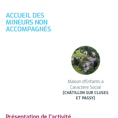
ACCUEIL DES
MINEURS NON
ACCOMPAGNÉS
Maison d'Enfants à
Caractère Social
(CHÂTILLON SUR CLUSES
ET PASSY)
Présentation de l'activité