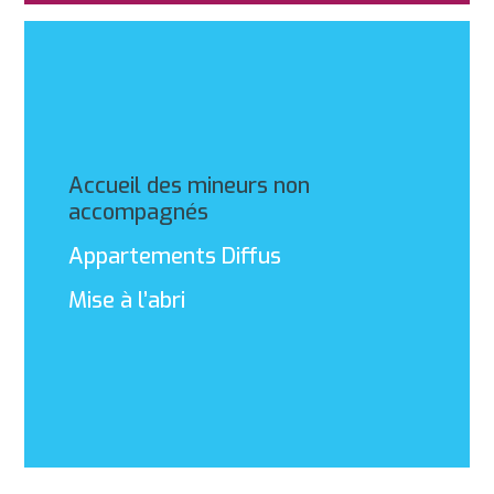
Accueil des mineurs non
accompagnés
Appartements Diffus
Mise à l’abri