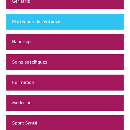
Gériatrie
Protection de l’enfance
Handicap
Soins spécifiques
Formation
Médecine
Sport Santé