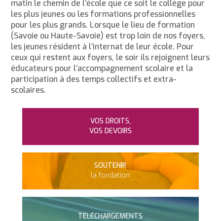
matin le chemin de l’école que ce soit le collège pour
les plus jeunes ou les formations professionnelles
pour les plus grands. Lorsque le lieu de formation
(Savoie ou Haute-Savoie) est trop loin de nos foyers,
les jeunes résident à l’internat de leur école. Pour
ceux qui restent aux foyers, le soir ils rejoignent leurs
éducateurs pour l’accompagnement scolaire et la
participation à des temps collectifs et extra-
scolaires.
VOS DROITS,
VOS DEVOIRS
SOUTENIR
la fondation
TÉLÉCHARGEMENTS