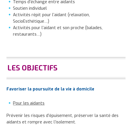
Temps d’échange entre aidants
Soutien individuel
Activités répit pour l’aidant (relaxation,
SocioEsthétique…)
Activités pour l’aidant et son proche (balades,
restaurants…)
LES OBJECTIFS
Favoriser la poursuite de la vie à domicile
Pour les aidants
Prévenir les risques d’épuisement, préserver la santé des
aidants et rompre avec l’isolement.