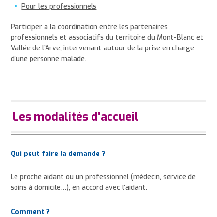
Pour les professionnels
Participer à la coordination entre les partenaires
professionnels et associatifs du territoire du Mont-Blanc et
Vallée de l’Arve, intervenant autour de la prise en charge
d’une personne malade.
Les m
odalités d’accueil
Qui peut faire la demande ?
Le proche aidant ou un professionnel (médecin, service de
soins à domicile…), en accord avec l’aidant.
Comment ?