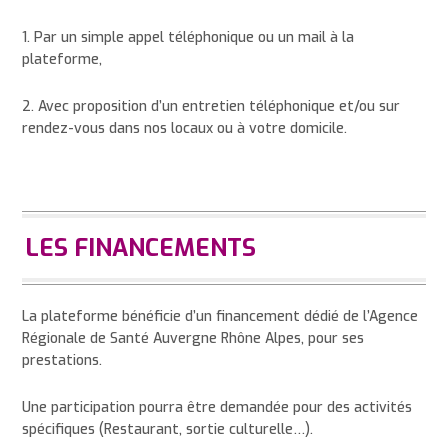
1. Par un simple appel téléphonique ou un mail à la
plateforme,
2. Avec proposition d’un entretien téléphonique et/ou sur
rendez-vous dans nos locaux ou à votre domicile.
LES FINANCEMENTS
La plateforme bénéficie d’un financement dédié de l’Agence
Régionale de Santé Auvergne Rhône Alpes, pour ses
prestations.
Une participation pourra être demandée pour des activités
spécifiques (Restaurant, sortie culturelle…).