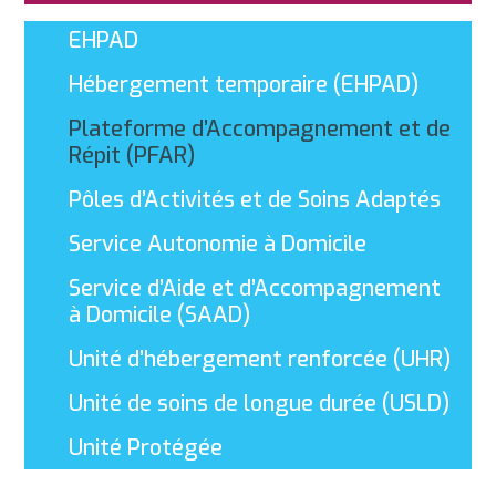
EHPAD
Hébergement temporaire (EHPAD)
Plateforme d’Accompagnement et de
Répit (PFAR)
Pôles d’Activités et de Soins Adaptés
Service Autonomie à Domicile
Service d’Aide et d’Accompagnement
à Domicile (SAAD)
Unité d’hébergement renforcée (UHR)
Unité de soins de longue durée (USLD)
Unité Protégée