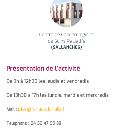
Centre de Cancérologie et
de Soins Palliatifs
(SALLANCHES)
Présentation de l'activité
De 9h à 12h30 les jeudis et vendredis
De 13h30 à 17h les lundis, mardis et mercredis
:
pfar@fonadationalia.fr
Mail
:
Telephone
04 50 47 99 88