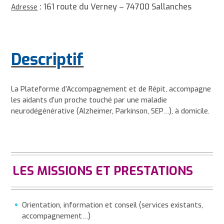
: 161 route du Verney – 74700 Sallanches
Adresse
Descriptif
La Plateforme d’Accompagnement et de Répit, accompagne
les a
idants
d’un proche touché par une maladie
neurodégénérative (Alzheimer, Parkinson, SEP…), à domicile.
LES MISSIONS ET PRESTATIONS
Orientation, information et conseil (services existants,
accompagnement…)