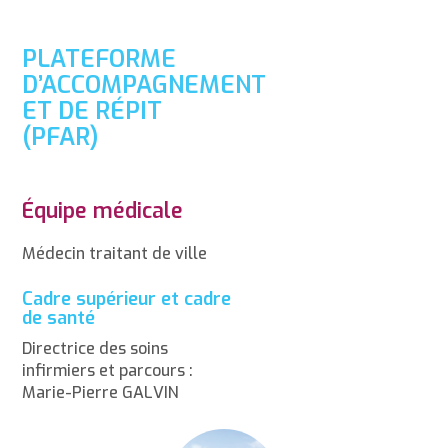
PLATEFORME
D’ACCOMPAGNEMENT
ET DE RÉPIT
(PFAR)
Équipe médicale
Médecin traitant de ville
Cadre supérieur et cadre
de santé
Directrice des soins
infirmiers et parcours :
Marie-Pierre GALVIN