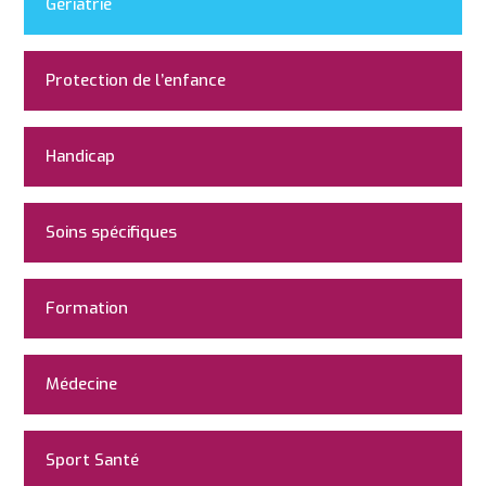
Gériatrie
Protection de l’enfance
Handicap
Soins spécifiques
Formation
Médecine
Sport Santé