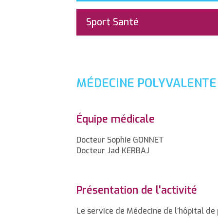
Sport Santé
MÉDECINE POLYVALENTE
Équipe médicale
Docteur Sophie GONNET
Docteur Jad KERBAJ
Présentation de l'activité
Le service de Médecine de l’hôpital de 