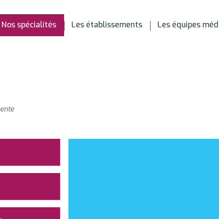
Nos spécialités
Les établissements
Les équipes méd
lente