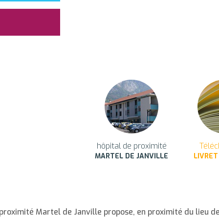
hôpital de proximité
Téléc
MARTEL DE JANVILLE
LIVRET
proximité Martel de Janville propose, en proximité du lieu de