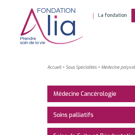
La fondation
Accueil
>
Sous Spécialités
>
Médecine polyva
Médecine Cancérologie
Soins palliatifs