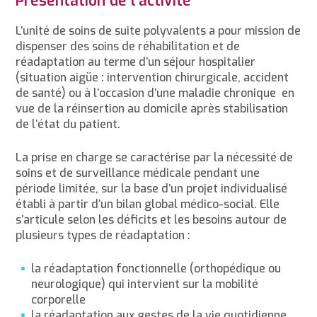
Présentation de l'activité
L’unité de soins de suite polyvalents a pour mission de
dispenser des soins de réhabilitation et de
réadaptation au terme d’un séjour hospitalier
(situation aigüe : intervention chirurgicale, accident
de santé) ou à l’occasion d’une maladie chronique en
vue de la réinsertion au domicile après stabilisation
de l’état du patient.
La prise en charge se caractérise par la nécessité de
soins et de surveillance médicale pendant une
période limitée, sur la base d’un projet individualisé
établi à partir d’un bilan global médico-social. Elle
s’articule selon les déficits et les besoins autour de
plusieurs types de réadaptation :
la réadaptation fonctionnelle (orthopédique ou
neurologique) qui intervient sur la mobilité
corporelle
la réadaptation aux gestes de la vie quotidienne