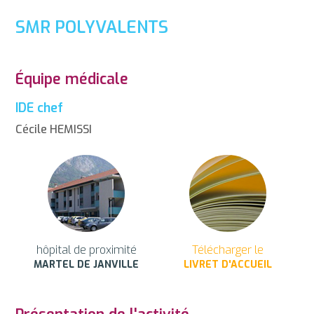
SMR POLYVALENTS
Équipe médicale
IDE chef
Cécile HEMISSI
hôpital de proximité
Télécharger le
MARTEL DE JANVILLE
LIVRET D'ACCUEIL