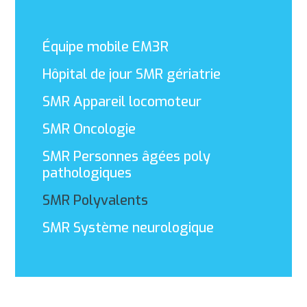
Équipe mobile EM3R
Hôpital de jour SMR gériatrie
SMR Appareil locomoteur
SMR Oncologie
SMR Personnes âgées poly
pathologiques
SMR Polyvalents
SMR Système neurologique