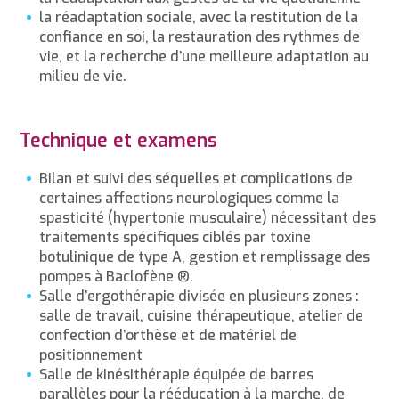
la réadaptation sociale, avec la restitution de la
confiance en soi, la restauration des rythmes de
vie, et la recherche d’une meilleure adaptation au
milieu de vie.
Technique et examens
Bilan et suivi des séquelles et complications de
certaines affections neurologiques comme la
spasticité (hypertonie musculaire) nécessitant des
traitements spécifiques ciblés par toxine
botulinique de type A, gestion et remplissage des
pompes à Baclofène ®.
Salle d’ergothérapie divisée en plusieurs zones :
salle de travail, cuisine thérapeutique, atelier de
confection d’orthèse et de matériel de
positionnement
Salle de kinésithérapie équipée de barres
parallèles pour la rééducation à la marche, de