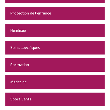
Protection de l’enfance
Handicap
Soins spécifiques
Formation
Médecine
Sport Santé