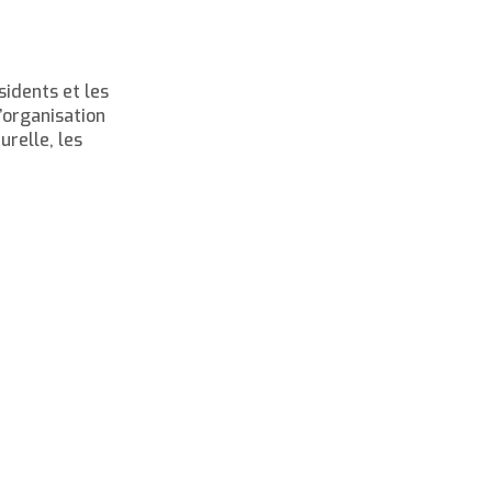
sidents et les
l’organisation
urelle, les