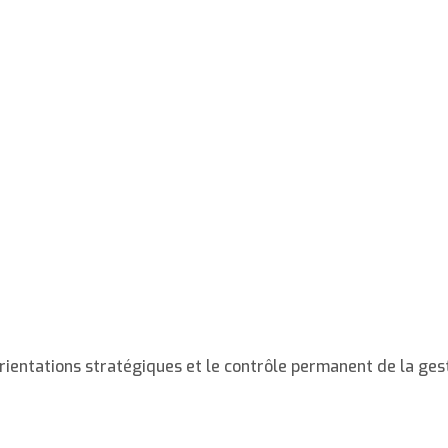
orientations stratégiques et le contrôle permanent de la ges