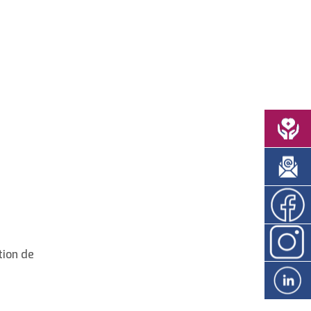
tion de