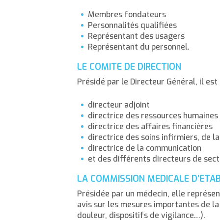
Membres fondateurs
Personnalités qualifiées
Représentant des usagers
Représentant du personnel.
LE COMITE DE DIRECTION
Présidé par le Directeur Général, il est
directeur adjoint
directrice des ressources humaines
directrice des affaires financières
directrice des soins infirmiers, de l
directrice de la communication
et des différents directeurs de sect
LA COMMISSION MEDICALE D’ET
Présidée par un médecin, elle représen
avis sur les mesures importantes de la 
douleur, dispositifs de vigilance…).