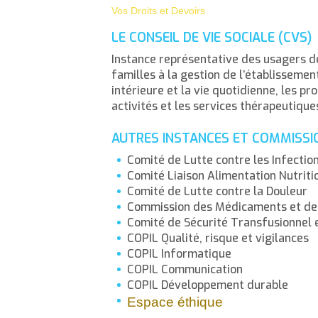
Vos Droits et Devoirs
LE CONSEIL DE VIE SOCIALE (CVS)
Instance représentative des usagers de
familles à la gestion de l’établissement
intérieure et la vie quotidienne, les pro
activités et les services thérapeutique
AUTRES INSTANCES ET COMMISSIO
Comité de Lutte contre les Infecti
Comité Liaison Alimentation Nutriti
Comité de Lutte contre la Douleur
Commission des Médicaments et des 
Comité de Sécurité Transfusionnel 
COPIL Qualité, risque et vigilances
COPIL Informatique
COPIL Communication
COPIL Développement durable
Espace éthique