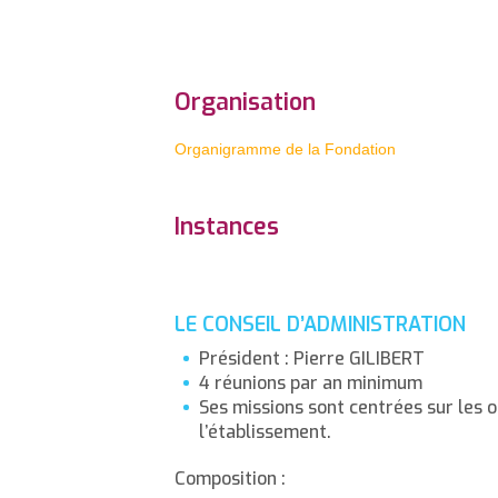
Organisation
Organigramme de la Fondation
Instances
LE CONSEIL D’ADMINISTRATION
Président : Pierre GILIBERT
4 réunions par an minimum
Ses missions sont centrées sur les 
l’établissement.
Composition :