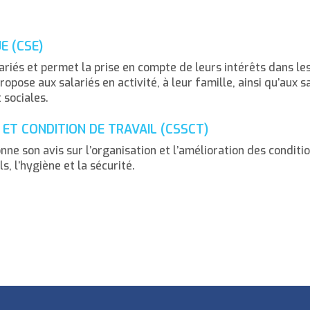
E (CSE)
lariés et permet la prise en compte de leurs intérêts dans le
propose aux salariés en activité, à leur famille, ainsi qu’aux s
 sociales.
 ET CONDITION DE TRAVAIL (CSSCT)
ne son avis sur l’organisation et l’amélioration des conditio
, l’hygiène et la sécurité.