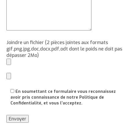
Joindre un fichier (2 pièces jointes aux formats
gif,png,jpg,doc,docx,pdf,odt dont le poids ne doit pas
dépasser 2Mo)
En soumettant ce formulaire vous reconnaissez
avoir pris connaissance de notre Politique de
Confidentialité, et vous l’acceptez.