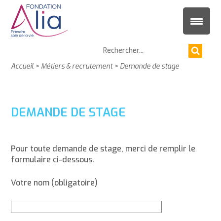
Accueil
>
Métiers & recrutement
>
Demande de stage
DEMANDE DE STAGE
Pour toute demande de stage, merci de remplir le
formulaire ci-dessous.
Votre nom (obligatoire)