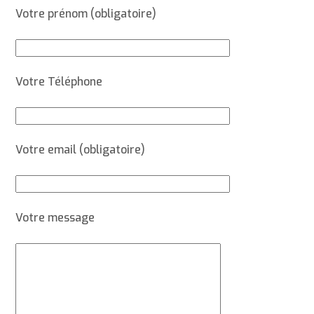
Votre prénom (obligatoire)
Votre Téléphone
Votre email (obligatoire)
Votre message