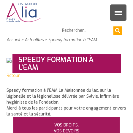
Accueil
>
Actualités
>
Speedy formation à l’EAM
SPEEDY FORMATION À
L’EAM
Retour
Speedy formation à l’EAM La Maisonnée du lac, sur la
légionelle et la légionellose délivrée par Sylvie, infirmière
hygiéniste de la Fondation.
Merci à tous les participants pour votre engagement envers
la santé et la sécurité.
VOS DROITS,
VOS DEVOIRS