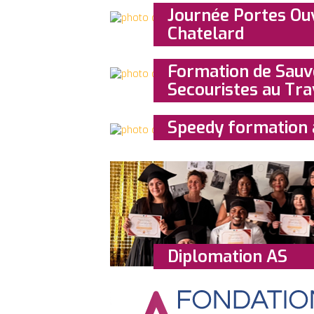
Journée Portes Ou
Chatelard
Formation de Sauv
Secouristes au Tra
Speedy formation 
Diplomation AS