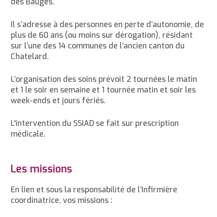
des Bauges.
Il s’adresse à des personnes en perte d’autonomie, de
plus de 60 ans (ou moins sur dérogation), résidant
sur l’une des 14 communes de l’ancien canton du
Chatelard.
L’organisation des soins prévoit 2 tournées le matin
et 1 le soir en semaine et 1 tournée matin et soir les
week-ends et jours fériés.
L'intervention du SSIAD se fait sur prescription
médicale.
Les missions
En lien et sous la responsabilité de l’Infirmière
coordinatrice, vos missions :