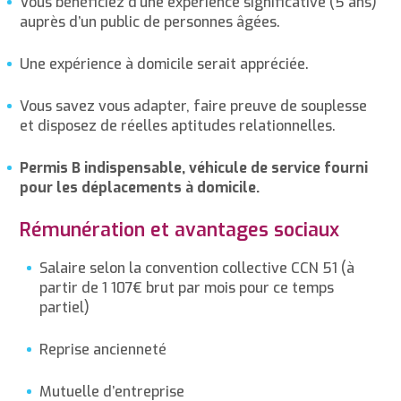
Vous bénéficiez d’une expérience significative (5 ans)
auprès d’un public de personnes âgées.
Une expérience à domicile serait appréciée.
Vous savez vous adapter, faire preuve de souplesse
et disposez de réelles aptitudes relationnelles.
Permis B indispensable, véhicule de service fourni
pour les déplacements à domicile.
Rémunération et avantages sociaux
Salaire selon la convention collective CCN 51 (à
partir de 1 107€ brut par mois pour ce temps
partiel)
Reprise ancienneté
Mutuelle d’entreprise