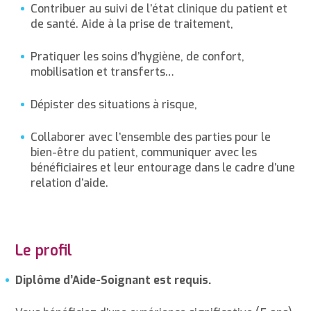
Contribuer au suivi de l’état clinique du patient et
de santé. Aide à la prise de traitement,
Pratiquer les soins d’hygiène, de confort,
mobilisation et transferts…
Dépister des situations à risque,
Collaborer avec l’ensemble des parties pour le
bien-être du patient, communiquer avec les
bénéficiaires et leur entourage dans le cadre d’une
relation d’aide.
Le profil
Diplôme d’Aide-Soignant est requis.