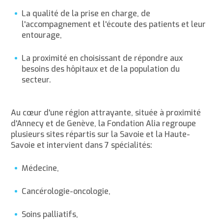
La qualité de la prise en charge, de
l'accompagnement et l'écoute des patients et leur
entourage,
La proximité en choisissant de répondre aux
besoins des hôpitaux et de la population du
secteur.
Au cœur d'une région attrayante, située à proximité
d'Annecy et de Genève, la Fondation Alia regroupe
plusieurs sites répartis sur la Savoie et la Haute-
Savoie et intervient dans 7 spécialités:
Médecine,
Cancérologie-oncologie,
Soins palliatifs,