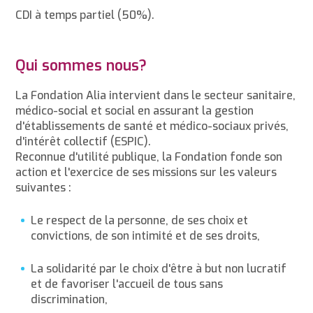
CDI à temps partiel (50%).
Qui sommes nous?
La Fondation Alia intervient dans le secteur sanitaire,
médico-social et social en assurant la gestion
d'établissements de santé et médico-sociaux privés,
d'intérêt collectif (ESPIC).
Reconnue d'utilité publique, la Fondation fonde son
action et l'exercice de ses missions sur les valeurs
suivantes :
Le respect de la personne, de ses choix et
convictions, de son intimité et de ses droits,
La solidarité par le choix d'être à but non lucratif
et de favoriser l'accueil de tous sans
discrimination,