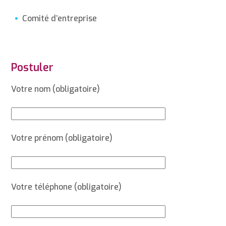
Comité d’entreprise
Postuler
Votre nom (obligatoire)
Votre prénom (obligatoire)
Votre téléphone (obligatoire)