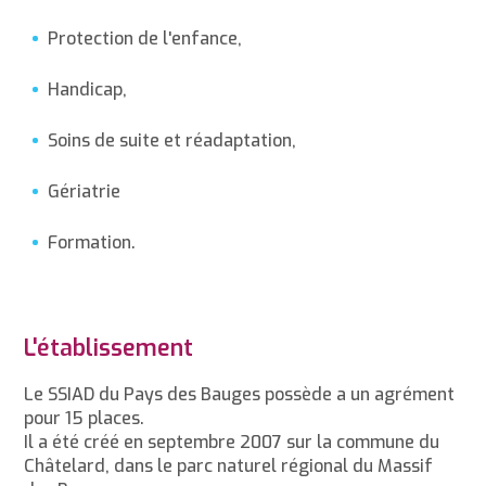
Protection de l'enfance,
Handicap,
Soins de suite et réadaptation,
Gériatrie
Formation.
L'établissement
Le SSIAD du Pays des Bauges possède a un agrément
pour 15 places.
Il a été créé en septembre 2007 sur la commune du
Châtelard, dans le parc naturel régional du Massif