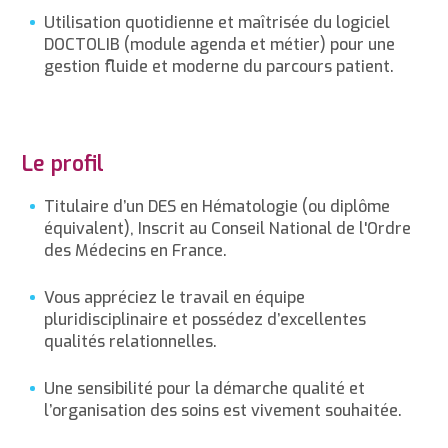
Utilisation quotidienne et maîtrisée du logiciel
DOCTOLIB (module agenda et métier) pour une
gestion fluide et moderne du parcours patient.
Le profil
Titulaire d’un DES en Hématologie (ou diplôme
équivalent), Inscrit au Conseil National de l'Ordre
des Médecins en France.
Vous appréciez le travail en équipe
pluridisciplinaire et possédez d’excellentes
qualités relationnelles.
Une sensibilité pour la démarche qualité et
l’organisation des soins est vivement souhaitée.