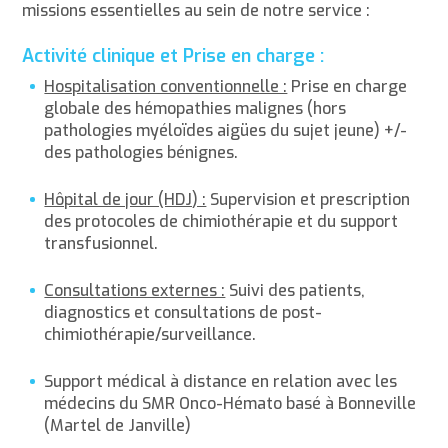
missions essentielles au sein de notre service :
Activité clinique et Prise en charge :
Hospitalisation conventionnelle :
Prise en charge
globale des hémopathies malignes (hors
pathologies myéloïdes aigües du sujet jeune) +/-
des pathologies bénignes.
Hôpital de jour (HDJ) :
Supervision et prescription
des protocoles de chimiothérapie et du support
transfusionnel.
Consultations externes :
Suivi des patients,
diagnostics et consultations de post-
chimiothérapie/surveillance.
Support médical à distance en relation avec les
médecins du SMR Onco-Hémato basé à Bonneville
(Martel de Janville)