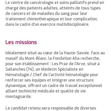
Le centre de cancérologie et soins palliatifs prend en
charge des patients adultes, atteints de tous types
de cancers et de maladies du sang pour leur
traitement chimiothérapique et leur complication,
dans le cadre d’un exercice multidisciplinaire.
Les missions
Idéalement situé au cœur de la Haute-Savoie, face au
massif du Mont-Blanc, la Fondation Alia recherche,
pour son établissement : Les Praz de l'Arve, situé à
Sallanches (74), un Médecin Spécialiste en
Hématologie / Chef de l’activité hématologie pour
renforcer ses équipes et intégrer une structure
dynamique, offrant un cadre de travail exceptionnel
alliant technicité médicale et qualité de vie
montagnarde.
Le candidat retenu sera responsable de diverses