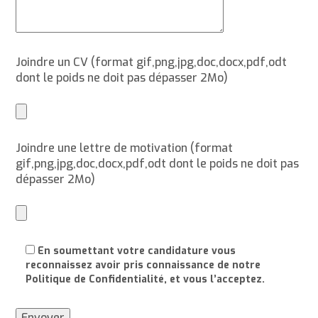
Joindre un CV (format gif,png,jpg,doc,docx,pdf,odt
dont le poids ne doit pas dépasser 2Mo)
Joindre une lettre de motivation (format
gif,png,jpg,doc,docx,pdf,odt dont le poids ne doit pas
dépasser 2Mo)
En soumettant votre candidature vous
reconnaissez avoir pris connaissance de notre
Politique de Confidentialité, et vous l’acceptez.