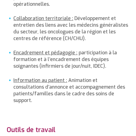
opérationnelles.
Collaboration territoriale :
Développement et
entretien des liens avec les médecins généralistes
du secteur, les oncologues de la région et les
centres de référence (CH/CHU).
Encadrement et pédagogie :
participation à la
formation et à l’encadrement des équipes
soignantes (infirmiers de jour/nuit, IDEC).
Information au patient :
Animation et
consultations d’annonce et accompagnement des
patients/familles dans le cadre des soins de
support.
Outils de travail