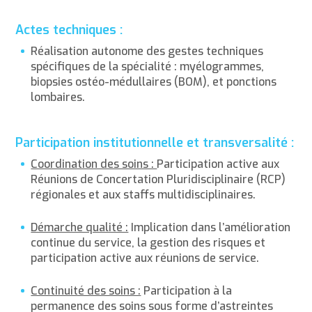
Actes techniques :
Réalisation autonome des gestes techniques
spécifiques de la spécialité : myélogrammes,
biopsies ostéo-médullaires (BOM), et ponctions
lombaires.
Participation institutionnelle et transversalité :
Coordination des soins :
Participation active aux
Réunions de Concertation Pluridisciplinaire (RCP)
régionales et aux staffs multidisciplinaires.
Démarche qualité :
Implication dans l’amélioration
continue du service, la gestion des risques et
participation active aux réunions de service.
Continuité des soins :
Participation à la
permanence des soins sous forme d’astreintes