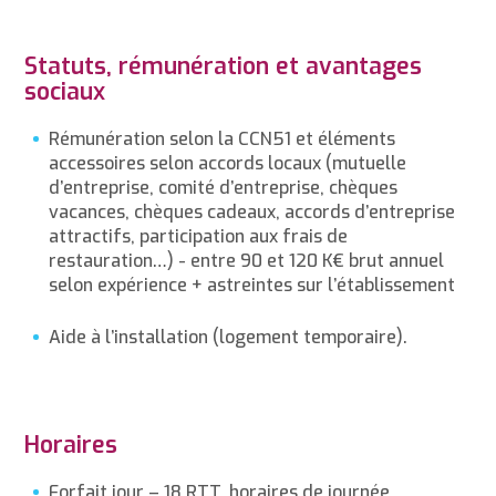
Statuts, rémunération et avantages
sociaux
Rémunération selon la CCN51 et éléments
accessoires selon accords locaux (mutuelle
d’entreprise, comité d’entreprise, chèques
vacances, chèques cadeaux, accords d’entreprise
attractifs, participation aux frais de
restauration…) - entre 90 et 120 K€ brut annuel
selon expérience + astreintes sur l’établissement
Aide à l’installation (logement temporaire).
Horaires
Forfait jour – 18 RTT, horaires de journée,