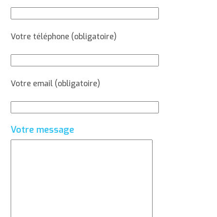
Votre téléphone (obligatoire)
Votre email (obligatoire)
Votre message