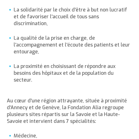
La solidarité par le choix d'être à but non lucratif
et de favoriser l'accueil de tous sans
discrimination,
La qualité de la prise en charge, de
l'accompagnement et l'écoute des patients et leur
entourage,
La proximité en choisissant de répondre aux
besoins des hôpitaux et de la population du
secteur.
Au cœur d'une région attrayante, située à proximité
d'Annecy et de Genève, la Fondation Alia regroupe
plusieurs sites répartis sur la Savoie et la Haute-
Savoie et intervient dans 7 spécialités:
Médecine,