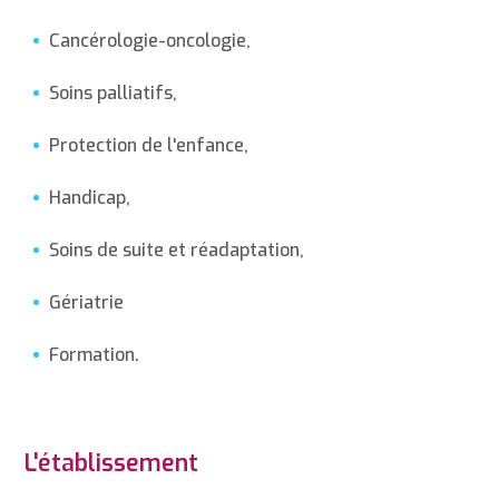
Cancérologie-oncologie,
Soins palliatifs,
Protection de l'enfance,
Handicap,
Soins de suite et réadaptation,
Gériatrie
Formation.
L'établissement