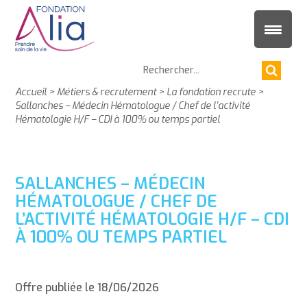
Accueil
>
Métiers & recrutement
>
La fondation recrute
>
Sallanches – Médecin Hématologue / Chef de l’activité
Hématologie H/F – CDI à 100% ou temps partiel
SALLANCHES – MÉDECIN
HÉMATOLOGUE / CHEF DE
L’ACTIVITÉ HÉMATOLOGIE H/F – CDI
À 100% OU TEMPS PARTIEL
Offre publiée le 18/06/2026