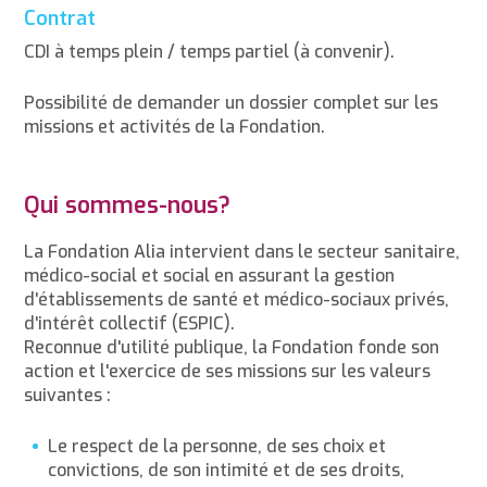
Contrat
CDI à temps plein / temps partiel (à convenir).
Possibilité de demander un dossier complet sur les
missions et activités de la Fondation.
Qui sommes-nous?
La Fondation Alia intervient dans le secteur sanitaire,
médico-social et social en assurant la gestion
d'établissements de santé et médico-sociaux privés,
d'intérêt collectif (ESPIC).
Reconnue d'utilité publique, la Fondation fonde son
action et l'exercice de ses missions sur les valeurs
suivantes :
Le respect de la personne, de ses choix et
convictions, de son intimité et de ses droits,