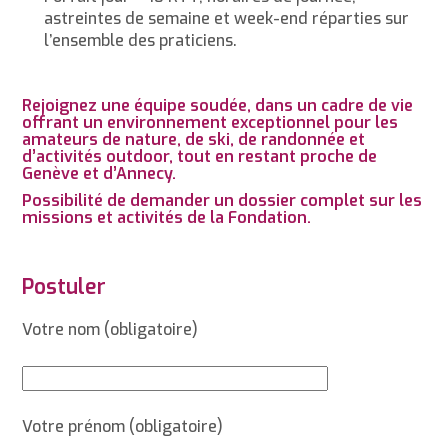
astreintes de semaine et week-end réparties sur
l’ensemble des praticiens.
Rejoignez une équipe soudée, dans un cadre de vie
offrant un environnement exceptionnel pour les
amateurs de nature, de ski, de randonnée et
d’activités outdoor, tout en restant proche de
Genève et d’Annecy.
Possibilité de demander un dossier complet sur les
missions et activités de la Fondation.
Postuler
Votre nom (obligatoire)
Votre prénom (obligatoire)