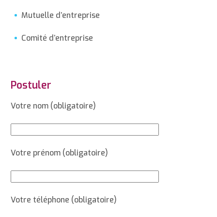
Mutuelle d’entreprise
Comité d’entreprise
Postuler
Votre nom (obligatoire)
Votre prénom (obligatoire)
Votre téléphone (obligatoire)