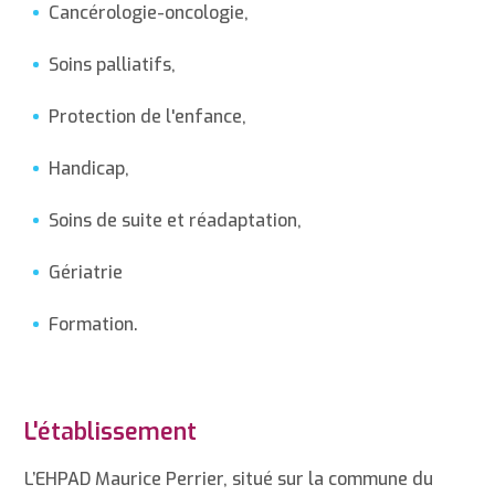
Cancérologie-oncologie,
Soins palliatifs,
Protection de l'enfance,
Handicap,
Soins de suite et réadaptation,
Gériatrie
Formation.
L'établissement
L’EHPAD Maurice Perrier, situé sur la commune du