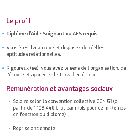
Le profil
Diplôme d’Aide-Soignant ou AES requis.
Vous êtes dynamique et disposez de réelles
aptitudes relationnelles.
Rigoureux (se), vous avez le sens de l’organisation, de
l'écoute et appréciez le travail en équipe.
Rémunération et avantages sociaux
Salaire selon la convention collective CCN 51 (à
partir de 1 109.44€ brut par mois pour ce mi-temps
en fonction du diplôme)
Reprise ancienneté