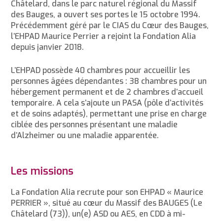
Châtelard, dans le parc naturel régional du Massif
des Bauges, a ouvert ses portes le 15 octobre 1994.
Précédemment géré par le CIAS du Cœur des Bauges,
l’EHPAD Maurice Perrier a rejoint la Fondation Alia
depuis janvier 2018.
L’EHPAD possède 40 chambres pour accueillir les
personnes âgées dépendantes : 38 chambres pour un
hébergement permanent et de 2 chambres d’accueil
temporaire. A cela s’ajoute un PASA (pôle d’activités
et de soins adaptés), permettant une prise en charge
ciblée des personnes présentant une maladie
d’Alzheimer ou une maladie apparentée.
Les missions
La Fondation Alia recrute pour son EHPAD « Maurice
PERRIER », situé au cœur du Massif des BAUGES (Le
Châtelard (73)), un(e) ASD ou AES, en CDD à mi-