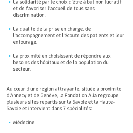
La solidarité par le choix d'être à but non lucratif
et de favoriser l'accueil de tous sans
discrimination,
La qualité de la prise en charge, de
l'accompagnement et l'écoute des patients et leur
entourage,
La proximité en choisissant de répondre aux
besoins des hôpitaux et de la population du
secteur.
Au cœur d'une région attrayante, située à proximité
d'Annecy et de Genève, la Fondation Alia regroupe
plusieurs sites répartis sur la Savoie et la Haute-
Savoie et intervient dans 7 spécialités:
Médecine,