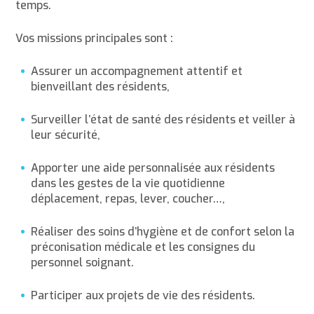
temps.
Vos missions principales sont :
Assurer un accompagnement attentif et
bienveillant des résidents,
Surveiller l’état de santé des résidents et veiller à
leur sécurité,
Apporter une aide personnalisée aux résidents
dans les gestes de la vie quotidienne
déplacement, repas, lever, coucher…,
Réaliser des soins d’hygiène et de confort selon la
préconisation médicale et les consignes du
personnel soignant.
Participer aux projets de vie des résidents.