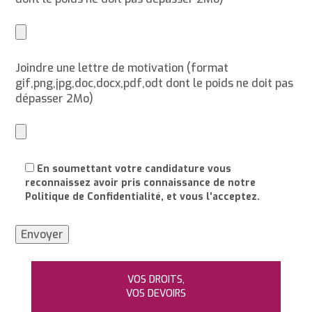
Joindre une lettre de motivation (format
gif,png,jpg,doc,docx,pdf,odt dont le poids ne doit pas
dépasser 2Mo)
En soumettant votre candidature vous
reconnaissez avoir pris connaissance de notre
Politique de Confidentialité, et vous l’acceptez.
VOS DROITS,
VOS DEVOIRS