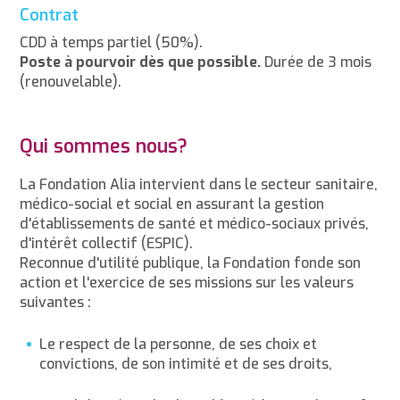
Contrat
CDD à temps partiel (50%).
Poste à pourvoir dès que possible.
Durée de 3 mois
(renouvelable).
Qui sommes nous?
La Fondation Alia intervient dans le secteur sanitaire,
médico-social et social en assurant la gestion
d'établissements de santé et médico-sociaux privés,
d'intérêt collectif (ESPIC).
Reconnue d'utilité publique, la Fondation fonde son
action et l'exercice de ses missions sur les valeurs
suivantes :
Le respect de la personne, de ses choix et
convictions, de son intimité et de ses droits,