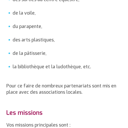
de la voile,
du parapente,
des arts plastiques,
de la pâtisserie,
la bibliothèque et la ludothèque, etc.
Pour ce faire de nombreux partenariats sont mis en
place avec des associations locales.
Les missions
Vos missions principales sont :