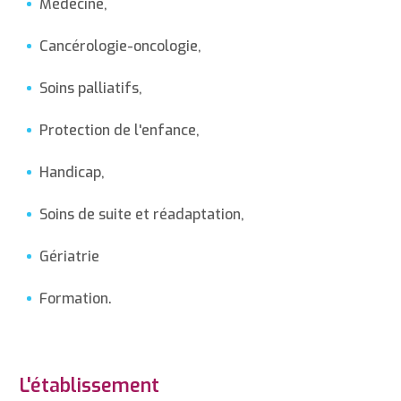
Médecine,
Cancérologie-oncologie,
Soins palliatifs,
Protection de l'enfance,
Handicap,
Soins de suite et réadaptation,
Gériatrie
Formation.
L'établissement