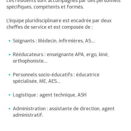
Les résidents sont accompagnés par des personnels
spécifiques, compétents et formés.
L'équipe pluridisciplinaire est encadrée par deux
cheffes de service et est composée de :
Soignants : Médecin, infirmières, AS…
Rééducateurs : enseignante APA, ergo, kiné,
orthophoniste…
Personnels socio-éducatifs : éducatrice
spécialisée, ME, AES…
Logistique : agent technique, ASH
Administration : assistante de direction, agent
administratif.