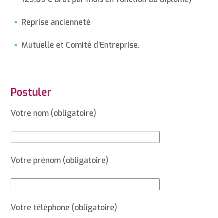
Reprise ancienneté
Mutuelle et Comité d’Entreprise.
Postuler
Votre nom (obligatoire)
Votre prénom (obligatoire)
Votre téléphone (obligatoire)