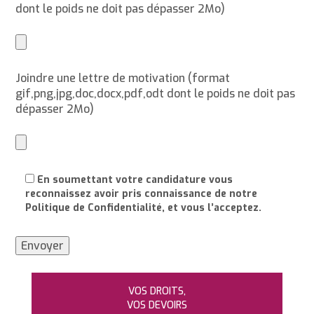
dont le poids ne doit pas dépasser 2Mo)
Joindre une lettre de motivation (format
gif,png,jpg,doc,docx,pdf,odt dont le poids ne doit pas
dépasser 2Mo)
En soumettant votre candidature vous
reconnaissez avoir pris connaissance de notre
Politique de Confidentialité, et vous l’acceptez.
VOS DROITS,
VOS DEVOIRS