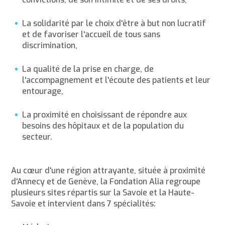
La solidarité par le choix d'être à but non lucratif
et de favoriser l'accueil de tous sans
discrimination,
La qualité de la prise en charge, de
l'accompagnement et l'écoute des patients et leur
entourage,
La proximité en choisissant de répondre aux
besoins des hôpitaux et de la population du
secteur.
Au cœur d'une région attrayante, située à proximité
d'Annecy et de Genève, la Fondation Alia regroupe
plusieurs sites répartis sur la Savoie et la Haute-
Savoie et intervient dans 7 spécialités: