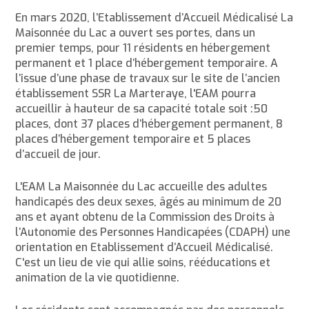
En mars 2020, l’Etablissement d’Accueil Médicalisé La
Maisonnée du Lac a ouvert ses portes, dans un
premier temps, pour 11 résidents en hébergement
permanent et 1 place d’hébergement temporaire. A
l’issue d’une phase de travaux sur le site de l’ancien
établissement SSR La Marteraye, l'EAM pourra
accueillir à hauteur de sa capacité totale soit :50
places, dont 37 places d’hébergement permanent, 8
places d’hébergement temporaire et 5 places
d’accueil de jour.
L'EAM La Maisonnée du Lac accueille des adultes
handicapés des deux sexes, âgés au minimum de 20
ans et ayant obtenu de la Commission des Droits à
l’Autonomie des Personnes Handicapées (CDAPH) une
orientation en Etablissement d’Accueil Médicalisé.
C'est un lieu de vie qui allie soins, rééducations et
animation de la vie quotidienne.