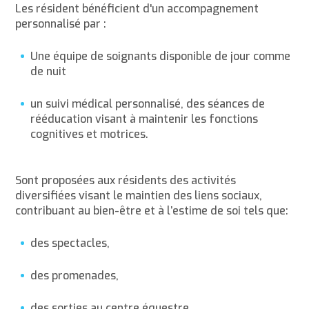
Les résident bénéficient d'un accompagnement
personnalisé par :
Une équipe de soignants disponible de jour comme
de nuit
un suivi médical personnalisé, des séances de
rééducation visant à maintenir les fonctions
cognitives et motrices.
Sont proposées aux résidents des activités
diversifiées visant le maintien des liens sociaux,
contribuant au bien-être et à l’estime de soi tels que:
des spectacles,
des promenades,
des sorties au centre équestre,