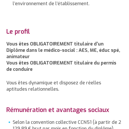
l’environnement de l’établissement.
Le profil
Vous êtes OBLIGATOIREMENT titulaire d’un
Diplôme dans le médico-social : AES, ME, éduc spé,
animateur
Vous êtes OBLIGATOIREMENT titulaire du permis
de conduire
Vous êtes dynamique et disposez de réelles
aptitudes relationnelles.
Rémunération et avantages sociaux
Selon la convention collective CCN51 (à partir de 2
129.89 € brut par mois en fonction du diplôme)