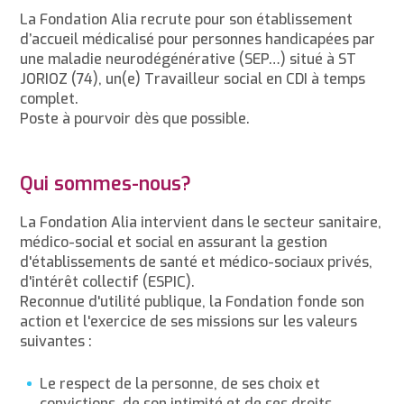
La Fondation Alia recrute pour son établissement
d’accueil médicalisé pour personnes handicapées par
une maladie neurodégénérative (SEP…) situé à ST
JORIOZ (74), un(e) Travailleur social en CDI à temps
complet.
Poste à pourvoir dès que possible.
Qui sommes-nous?
La Fondation Alia intervient dans le secteur sanitaire,
médico-social et social en assurant la gestion
d'établissements de santé et médico-sociaux privés,
d'intérêt collectif (ESPIC).
Reconnue d'utilité publique, la Fondation fonde son
action et l'exercice de ses missions sur les valeurs
suivantes :
Le respect de la personne, de ses choix et
convictions, de son intimité et de ses droits,