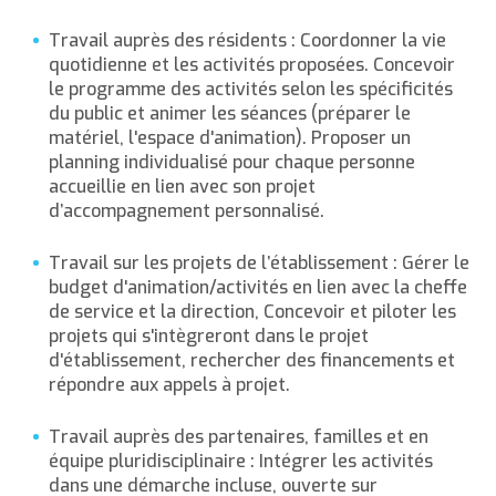
Travail auprès des résidents : Coordonner la vie
quotidienne et les activités proposées. Concevoir
le programme des activités selon les spécificités
du public et animer les séances (préparer le
matériel, l'espace d'animation). Proposer un
planning individualisé pour chaque personne
accueillie en lien avec son projet
d’accompagnement personnalisé.
Travail sur les projets de l’établissement : Gérer le
budget d'animation/activités en lien avec la cheffe
de service et la direction, Concevoir et piloter les
projets qui s'intègreront dans le projet
d'établissement, rechercher des financements et
répondre aux appels à projet.
Travail auprès des partenaires, familles et en
équipe pluridisciplinaire : Intégrer les activités
dans une démarche incluse, ouverte sur