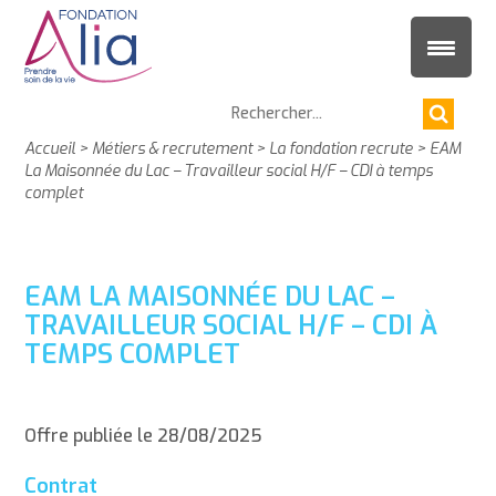
Accueil
>
Métiers & recrutement
>
La fondation recrute
>
EAM
La Maisonnée du Lac – Travailleur social H/F – CDI à temps
complet
EAM LA MAISONNÉE DU LAC –
TRAVAILLEUR SOCIAL H/F – CDI À
TEMPS COMPLET
Offre publiée le 28/08/2025
Contrat