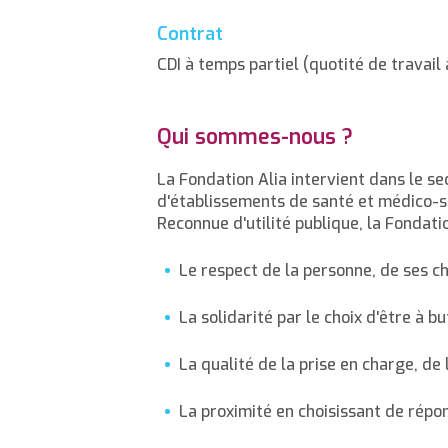
Contrat
CDI à temps partiel (quotité de travail
Qui sommes-nous ?
La Fondation Alia intervient dans le se
d'établissements de santé et médico-soc
Reconnue d'utilité publique, la Fondati
Le respect de la personne, de ses cho
La solidarité par le choix d'être à b
La qualité de la prise en charge, d
La proximité en choisissant de répo