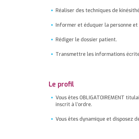
Réaliser des techniques de kinésith
Informer et éduquer la personne et
Rédiger le dossier patient.
Transmettre les informations écrites 
Le profil
Vous êtes OBLIGATOIREMENT titulair
inscrit à l’ordre.
Vous êtes dynamique et disposez de 