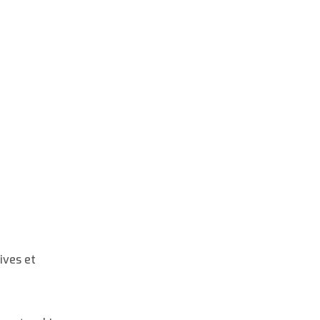
ives et