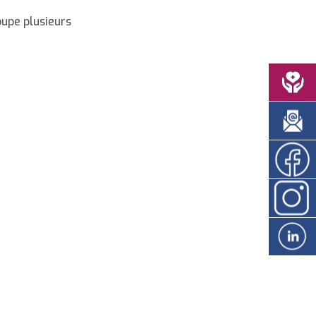
oupe plusieurs