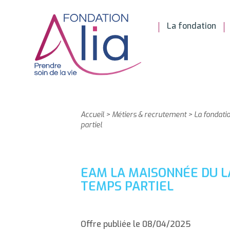
La fondation
Accueil
>
Métiers & recrutement
>
La fondati
partiel
EAM LA MAISONNÉE DU LA
TEMPS PARTIEL
Offre publiée le 08/04/2025