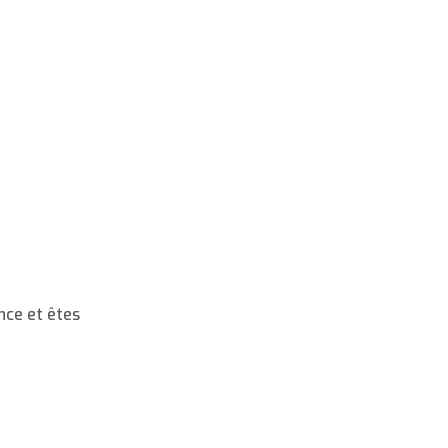
nce et êtes