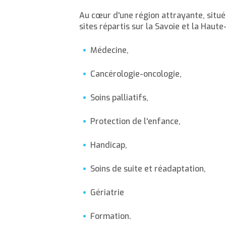
Au cœur d'une région attrayante, situé
sites répartis sur la Savoie et la Haute
Médecine,
Cancérologie-oncologie,
Soins palliatifs,
Protection de l'enfance,
Handicap,
Soins de suite et réadaptation,
Gériatrie
Formation.