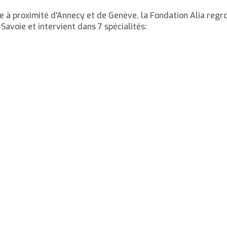
e à proximité d'Annecy et de Genève, la Fondation Alia regr
-Savoie et intervient dans 7 spécialités: