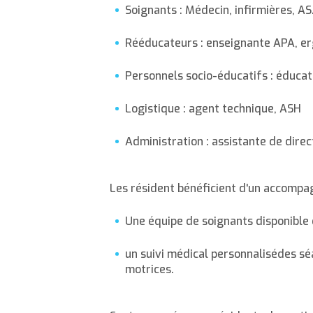
Soignants : Médecin, infirmières, A
Rééducateurs : enseignante APA, er
Personnels socio-éducatifs : éducat
Logistique : agent technique, ASH
Administration : assistante de direc
Les résident bénéficient d'un accompa
Une équipe de soignants disponible
un suivi médical personnalisédes sé
motrices.