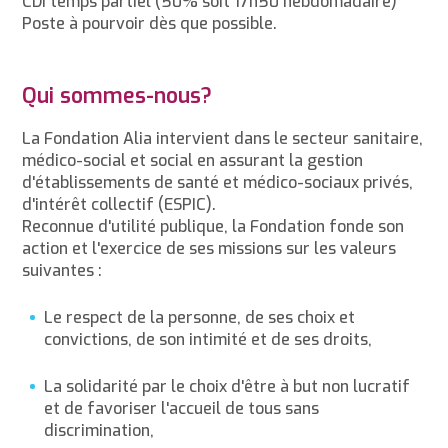
CDI temps partiel (50% soit 17h50 hebdomadaire)
Poste à pourvoir dès que possible.
Qui sommes-nous?
La Fondation Alia intervient dans le secteur sanitaire,
médico-social et social en assurant la gestion
d'établissements de santé et médico-sociaux privés,
d'intérêt collectif (ESPIC).
Reconnue d'utilité publique, la Fondation fonde son
action et l'exercice de ses missions sur les valeurs
suivantes :
Le respect de la personne, de ses choix et
convictions, de son intimité et de ses droits,
La solidarité par le choix d'être à but non lucratif
et de favoriser l'accueil de tous sans
discrimination,