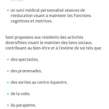
un suivi médical personnalisé séances de
rééducation visant à maintenir les fonctions
cognitives et motrices.
Sont proposées aux résidents des activités
diversifiées visant le maintien des liens sociaux,
contribuant au bien-être et à l’estime de soi tels que:
des spectacles,
des promenades,
des sorties au centre équestre,
de la voile,
du parapente,