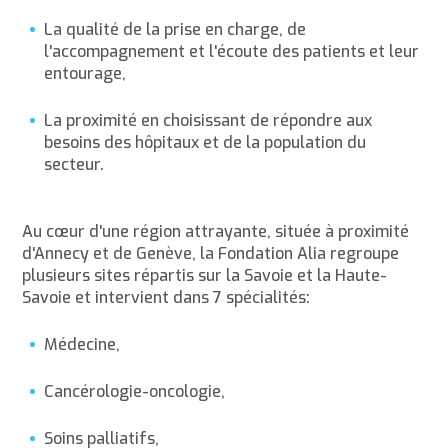
La qualité de la prise en charge, de
l'accompagnement et l'écoute des patients et leur
entourage,
La proximité en choisissant de répondre aux
besoins des hôpitaux et de la population du
secteur.
Au cœur d'une région attrayante, située à proximité
d'Annecy et de Genève, la Fondation Alia regroupe
plusieurs sites répartis sur la Savoie et la Haute-
Savoie et intervient dans 7 spécialités:
Médecine,
Cancérologie-oncologie,
Soins palliatifs,