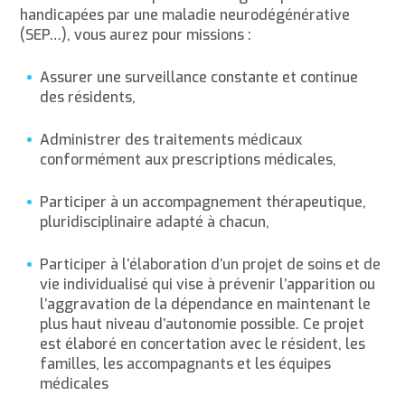
handicapées par une maladie neurodégénérative
(SEP…), vous aurez pour missions :
Assurer une surveillance constante et continue
des résidents,
Administrer des traitements médicaux
conformément aux prescriptions médicales,
Participer à un accompagnement thérapeutique,
pluridisciplinaire adapté à chacun,
Participer à l’élaboration d’un projet de soins et de
vie individualisé qui vise à prévenir l’apparition ou
l’aggravation de la dépendance en maintenant le
plus haut niveau d’autonomie possible. Ce projet
est élaboré en concertation avec le résident, les
familles, les accompagnants et les équipes
médicales