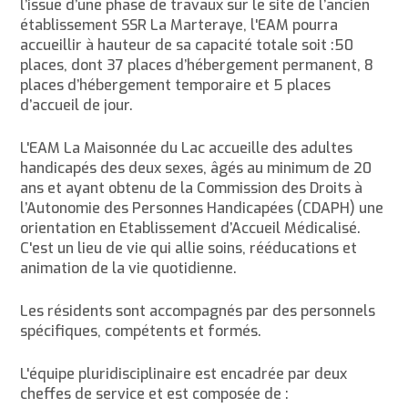
l’issue d’une phase de travaux sur le site de l’ancien
établissement SSR La Marteraye, l'EAM pourra
accueillir à hauteur de sa capacité totale soit :50
places, dont 37 places d’hébergement permanent, 8
places d’hébergement temporaire et 5 places
d’accueil de jour.
L'EAM La Maisonnée du Lac accueille des adultes
handicapés des deux sexes, âgés au minimum de 20
ans et ayant obtenu de la Commission des Droits à
l’Autonomie des Personnes Handicapées (CDAPH) une
orientation en Etablissement d’Accueil Médicalisé.
C'est un lieu de vie qui allie soins, rééducations et
animation de la vie quotidienne.
Les résidents sont accompagnés par des personnels
spécifiques, compétents et formés.
L'équipe pluridisciplinaire est encadrée par deux
cheffes de service et est composée de :