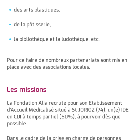
des arts plastiques,
de la pâtisserie,
la bibliothèque et la ludothèque, etc.
Pour ce faire de nombreux partenariats sont mis en
place avec des associations locales.
Les missions
La Fondation Alia recrute pour son Etablissement
d’Accueil Médicalisé situé à St JORIOZ (74), un(e) IDE
en CDI à temps partiel (50%), à pourvoir dès que
possible.
Dans le cadre de la prise en charge de personnes