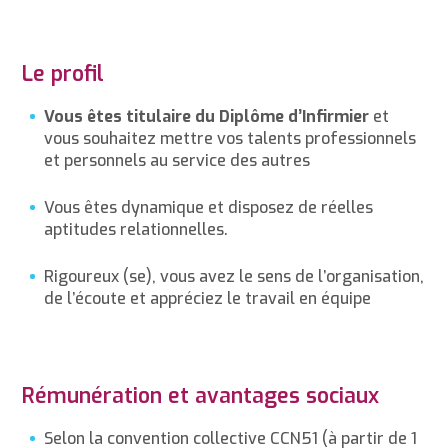
Le profil
Vous êtes titulaire du Diplôme d’Infirmier
et
vous souhaitez mettre vos talents professionnels
et personnels au service des autres
Vous êtes dynamique et disposez de réelles
aptitudes relationnelles.
Rigoureux (se), vous avez le sens de l’organisation,
de l’écoute et appréciez le travail en équipe
Rémunération et avantages sociaux
Selon la convention collective CCN51 (à partir de 1