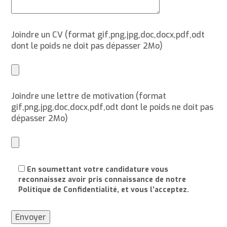
Joindre un CV (format gif,png,jpg,doc,docx,pdf,odt
dont le poids ne doit pas dépasser 2Mo)
Joindre une lettre de motivation (format
gif,png,jpg,doc,docx,pdf,odt dont le poids ne doit pas
dépasser 2Mo)
En soumettant votre candidature vous
reconnaissez avoir pris connaissance de notre
Politique de Confidentialité, et vous l’acceptez.