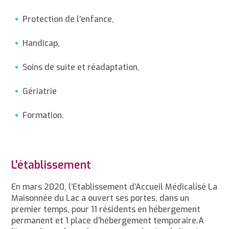
Protection de l'enfance,
Handicap,
Soins de suite et réadaptation,
Gériatrie
Formation.
L'établissement
En mars 2020, l’Etablissement d’Accueil Médicalisé La
Maisonnée du Lac a ouvert ses portes, dans un
premier temps, pour 11 résidents en hébergement
permanent et 1 place d’hébergement temporaire.A