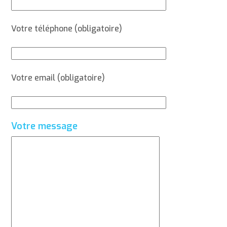
Votre téléphone (obligatoire)
Votre email (obligatoire)
Votre message