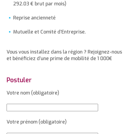
292.03 € brut par mois)
Reprise ancienneté
Mutuelle et Comité d’Entreprise.
Vous vous installez dans la région ? Rejoignez-nous
et bénéficiez d’une prime de mobilité de 1 000€
Postuler
Votre nom (obligatoire)
Votre prénom (obligatoire)