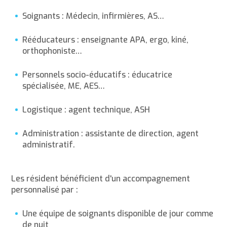
Soignants : Médecin, infirmières, AS…
Rééducateurs : enseignante APA, ergo, kiné,
orthophoniste…
Personnels socio-éducatifs : éducatrice
spécialisée, ME, AES…
Logistique : agent technique, ASH
Administration : assistante de direction, agent
administratif.
Les résident bénéficient d'un accompagnement
personnalisé par :
Une équipe de soignants disponible de jour comme
de nuit