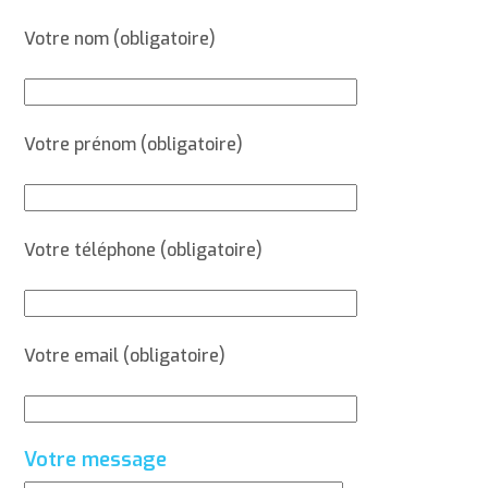
Votre nom (obligatoire)
Votre prénom (obligatoire)
Votre téléphone (obligatoire)
Votre email (obligatoire)
Votre message