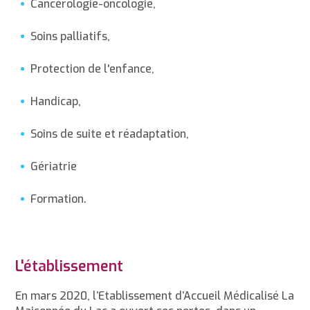
Cancérologie-oncologie,
Soins palliatifs,
Protection de l'enfance,
Handicap,
Soins de suite et réadaptation,
Gériatrie
Formation.
L'établissement
En mars 2020, l’Etablissement d’Accueil Médicalisé La