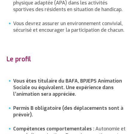
physique adaptée (APA) dans les activités
sportives des résidents en situation de handicap.
Vous devrez assurer un environnement convivial,
sécurisé et encourager la participation de chacun.
Le profil
Vous êtes titulaire du BAFA, BPJEPS Animation
Sociale ou équivalent. Une expérience dans
l’animation sera appréciée.
Permis B obligatoire (des déplacements sont à
prévoir).
Compétences comportementales :
Autonomie et