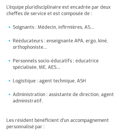
L'équipe pluridisciplinaire est encadrée par deux
cheffes de service et est composée de :
Soignants : Médecin, infirmières, AS…
Rééducateurs : enseignante APA, ergo, kiné,
orthophoniste…
Personnels socio-éducatifs : éducatrice
spécialisée, ME, AES…
Logistique : agent technique, ASH
Administration : assistante de direction, agent
administratif.
Les résident bénéficient d'un accompagnement
personnalisé par :