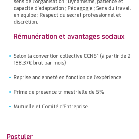
sens de l’organisation ; Dynamisme, patience et
capacité d’adaptation ; Pédagogie ; Sens du travail
en équipe ; Respect du secret professionnel et
discrétion.
Rémunération et avantages sociaux
Selon la convention collective CCN51 (à partir de 2
198.37€ brut par mois)
Reprise ancienneté en fonction de l'expérience
Prime de présence trimestrielle de 5%
Mutuelle et Comité d’Entreprise.
Postuler