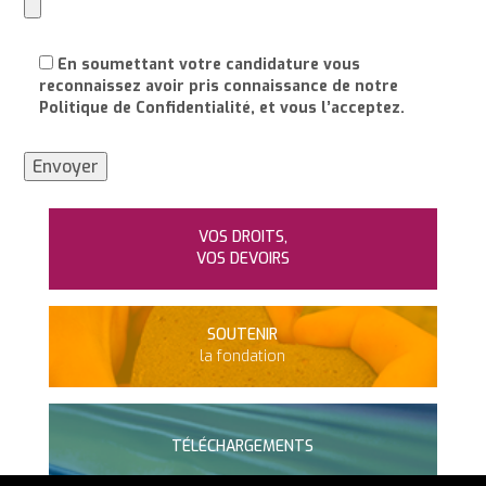
En soumettant votre candidature vous
reconnaissez avoir pris connaissance de notre
Politique de Confidentialité, et vous l’acceptez.
VOS DROITS,
VOS DEVOIRS
SOUTENIR
la fondation
TÉLÉCHARGEMENTS