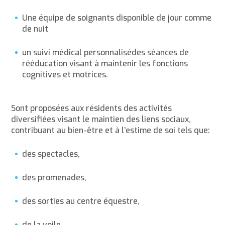
Une équipe de soignants disponible de jour comme
de nuit
un suivi médical personnalisédes séances de
rééducation visant à maintenir les fonctions
cognitives et motrices.
Sont proposées aux résidents des activités
diversifiées visant le maintien des liens sociaux,
contribuant au bien-être et à l’estime de soi tels que:
des spectacles,
des promenades,
des sorties au centre équestre,
de la voile,