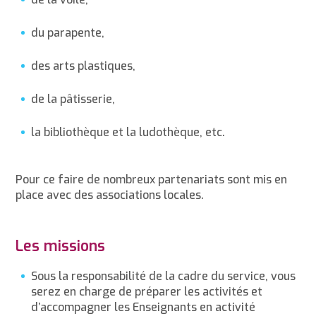
du parapente,
des arts plastiques,
de la pâtisserie,
la bibliothèque et la ludothèque, etc.
Pour ce faire de nombreux partenariats sont mis en
place avec des associations locales.
Les missions
Sous la responsabilité de la cadre du service, vous
serez en charge de préparer les activités et
d’accompagner les Enseignants en activité