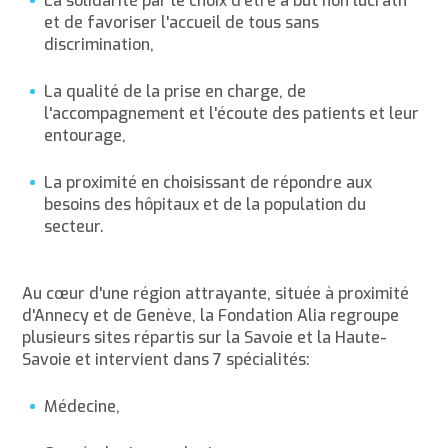
La solidarité par le choix d'être à but non lucratif
et de favoriser l'accueil de tous sans
discrimination,
La qualité de la prise en charge, de
l'accompagnement et l'écoute des patients et leur
entourage,
La proximité en choisissant de répondre aux
besoins des hôpitaux et de la population du
secteur.
Au cœur d'une région attrayante, située à proximité
d'Annecy et de Genève, la Fondation Alia regroupe
plusieurs sites répartis sur la Savoie et la Haute-
Savoie et intervient dans 7 spécialités:
Médecine,