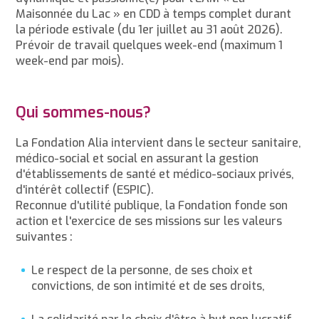
Maisonnée du Lac » en CDD à temps complet durant
la période estivale (du 1er juillet au 31 août 2026).
Prévoir de travail quelques week-end (maximum 1
week-end par mois).
Qui sommes-nous?
La Fondation Alia intervient dans le secteur sanitaire,
médico-social et social en assurant la gestion
d'établissements de santé et médico-sociaux privés,
d'intérêt collectif (ESPIC).
Reconnue d'utilité publique, la Fondation fonde son
action et l'exercice de ses missions sur les valeurs
suivantes :
Le respect de la personne, de ses choix et
convictions, de son intimité et de ses droits,